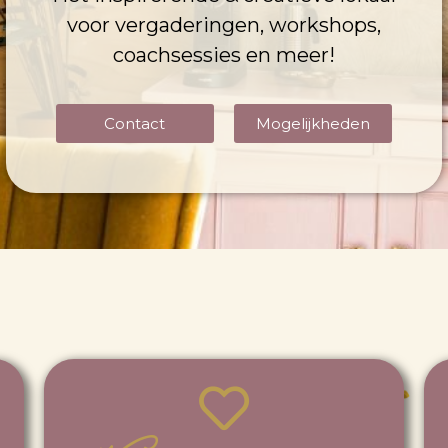
voor vergaderingen, workshops,
coachsessies en meer!
Contact
Mogelijkheden