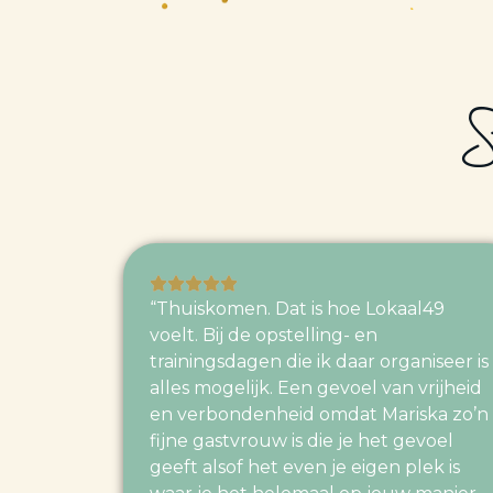
“Thuiskomen. Dat is hoe Lokaal49
voelt. Bij de opstelling- en
trainingsdagen die ik daar organiseer is
alles mogelijk. Een gevoel van vrijheid
en verbondenheid omdat Mariska zo’n
fijne gastvrouw is die je het gevoel
geeft alsof het even je eigen plek is