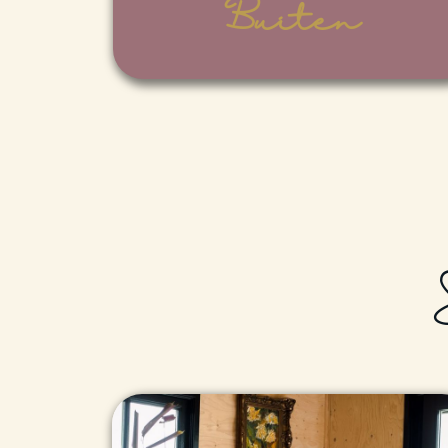
Buiten