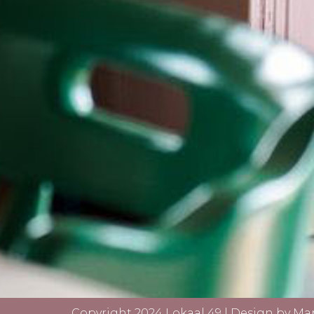
Copyright 2024 Lokaal 49 | Design by
Ma